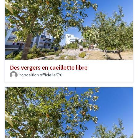
Des vergers en cueillette libre
Proposition officielle
0