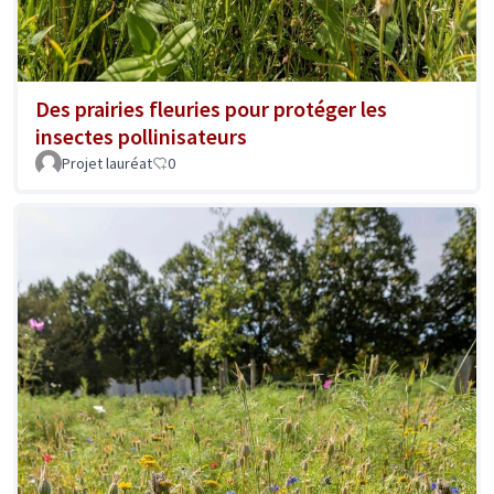
Des prairies fleuries pour protéger les
insectes pollinisateurs
Projet lauréat
0