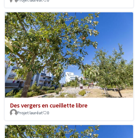
Des vergers en cueillette libre
Projet lauréat
0