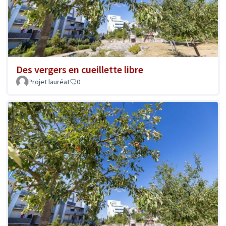
Des vergers en cueillette libre
Projet lauréat
0