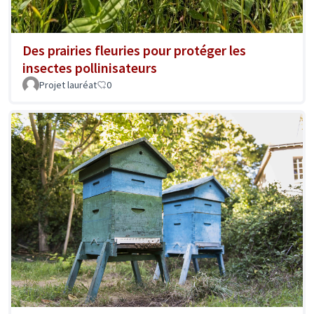
Des prairies fleuries pour protéger les
insectes pollinisateurs
Projet lauréat
0