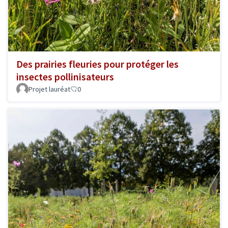
Des prairies fleuries pour protéger les
insectes pollinisateurs
Projet lauréat
0