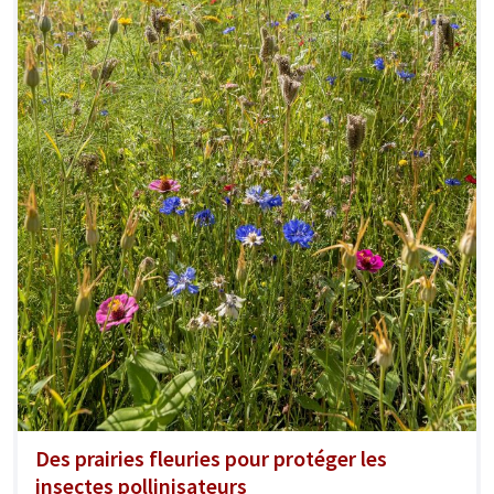
Des prairies fleuries pour protéger les
insectes pollinisateurs