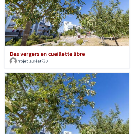
Des vergers en cueillette libre
Projet lauréat
0