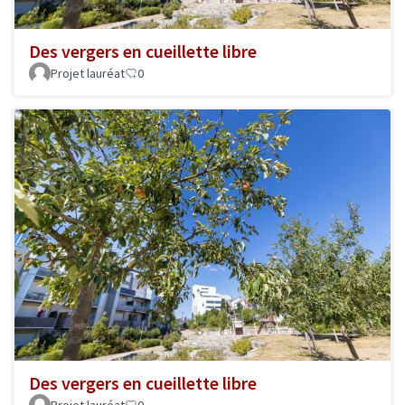
Des vergers en cueillette libre
Projet lauréat
0
Des vergers en cueillette libre
Projet lauréat
0