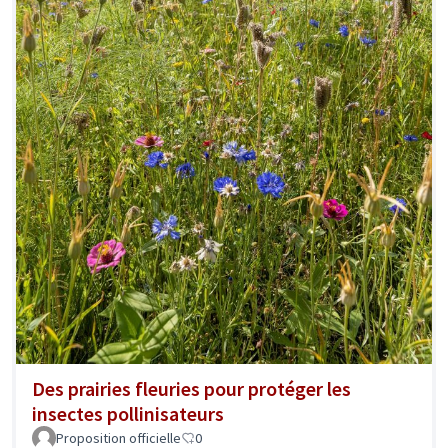
Des prairies fleuries pour protéger les
insectes pollinisateurs
Proposition officielle
0