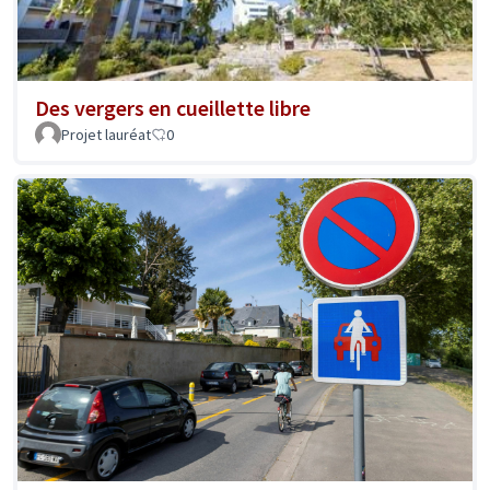
Des vergers en cueillette libre
Projet lauréat
0