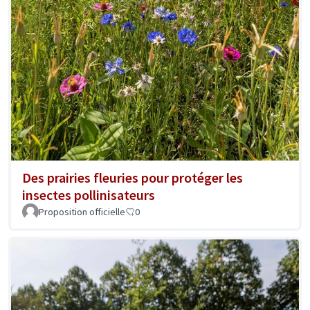
Des prairies fleuries pour protéger les
insectes pollinisateurs
Proposition officielle
0