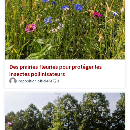
Des prairies fleuries pour protéger les
insectes pollinisateurs
Proposition officielle
0