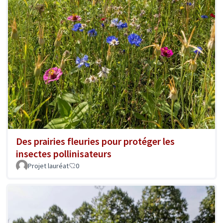
Des prairies fleuries pour protéger les
insectes pollinisateurs
Projet lauréat
0