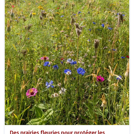
Des prairies fleuries pour protéger les