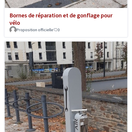
Bornes de réparation et de gonflage pour
vélo
Proposition officielle
0