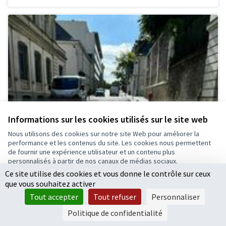
Informations sur les cookies utilisés sur le site web
Nous utilisons des cookies sur notre site Web pour améliorer la
performance et les contenus du site. Les cookies nous permettent
de fournir une expérience utilisateur et un contenu plus
personnalisés à partir de nos canaux de médias sociaux.
Ce site utilise des cookies et vous donne le contrôle sur ceux
Tout accepter
que vous souhaitez activer
Accepter seulement les cookies essentiels
Tout accepter
Tout refuser
Personnaliser
Paramètres
Politique de confidentialité