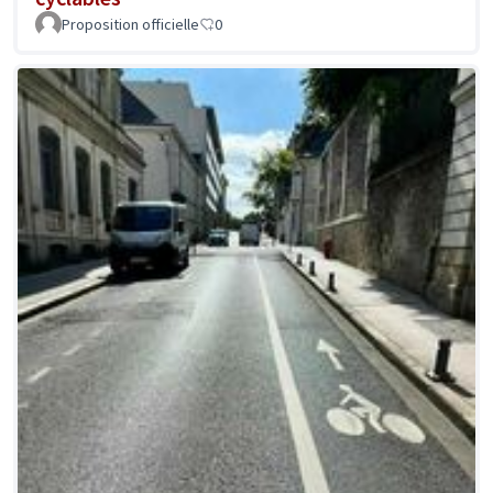
Proposition officielle
0