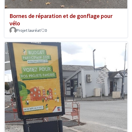
Bornes de réparation et de gonflage pour
vélo
Projet lauréat
0