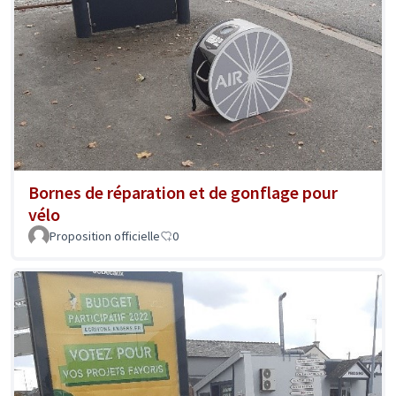
Bornes de réparation et de gonflage pour
vélo
Proposition officielle
0