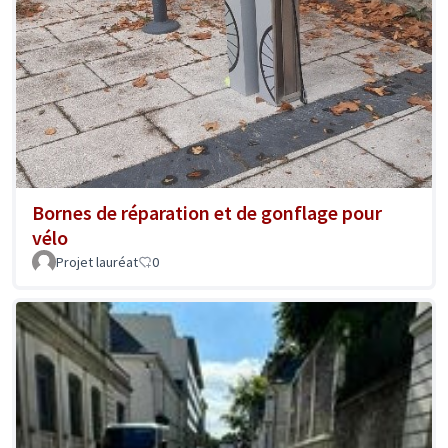
Bornes de réparation et de gonflage pour
vélo
Projet lauréat
0