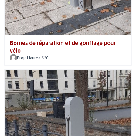
Bornes de réparation et de gonflage pour
vélo
Projet lauréat
0