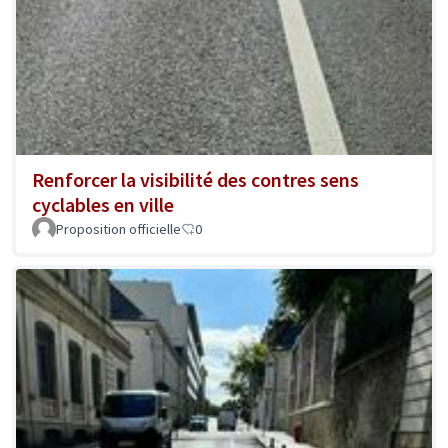
Renforcer la visibilité des contres sens
cyclables en ville
Proposition officielle
0