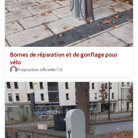
Bornes de réparation et de gonflage pour
vélo
Proposition officielle
0