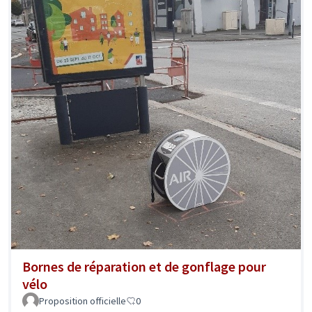
Bornes de réparation et de gonflage pour
vélo
Proposition officielle
0