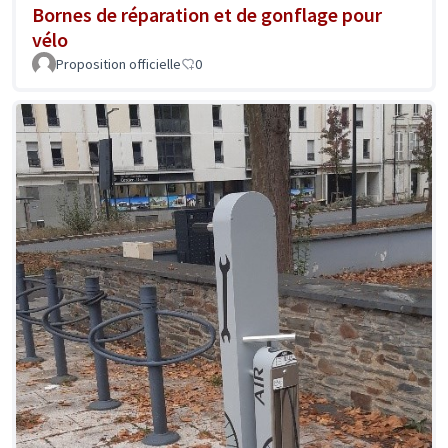
Bornes de réparation et de gonflage pour
vélo
Proposition officielle
0