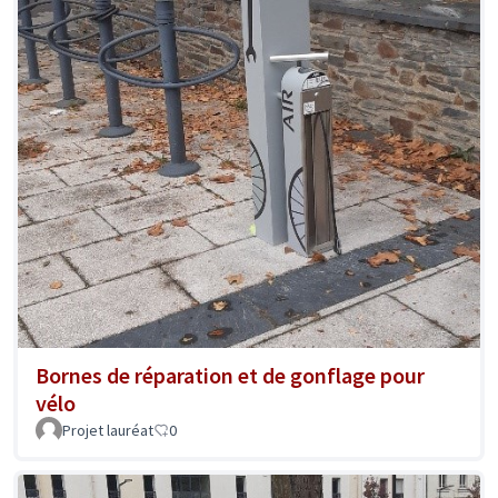
Bornes de réparation et de gonflage pour
vélo
Projet lauréat
0