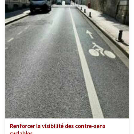
Renforcer la visibilité des contre-sens
cyclables