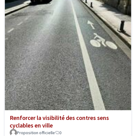
Renforcer la visibilité des contres sens
cyclables en ville
Proposition officielle
0