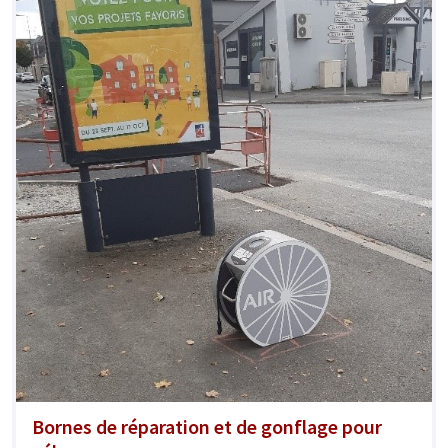
Bornes de réparation et de gonflage pour