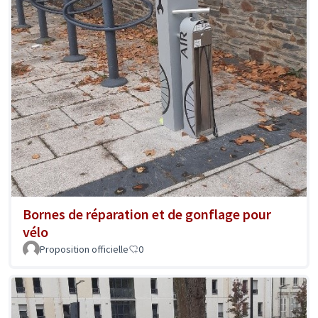
Bornes de réparation et de gonflage pour
vélo
Proposition officielle
0