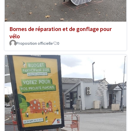
Bornes de réparation et de gonflage pour
vélo
Proposition officielle
0