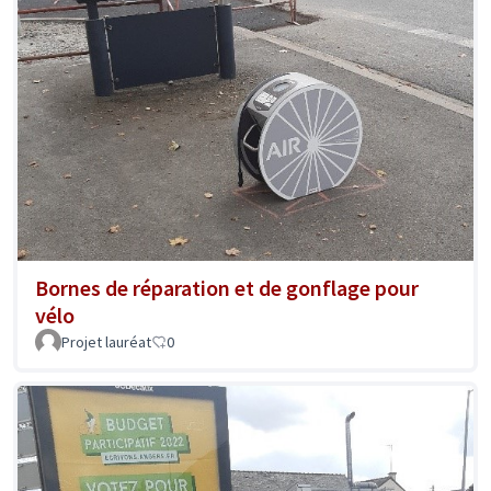
Bornes de réparation et de gonflage pour
vélo
Projet lauréat
0