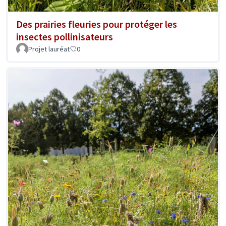
Des prairies fleuries pour protéger les
insectes pollinisateurs
Projet lauréat
0