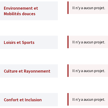
Environnement et
Il n'y a aucun projet.
Mobilités douces
Loisirs et Sports
Il n'y a aucun projet.
Culture et Rayonnement
Il n'y a aucun projet.
Confort et Inclusion
Il n'y a aucun projet.