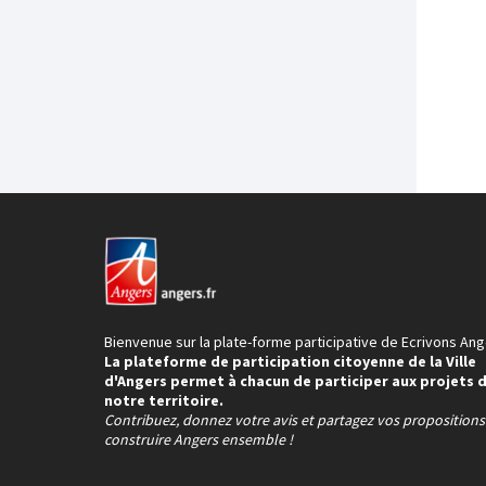
Bienvenue sur la plate-forme participative de Ecrivons Ang
La plateforme de participation citoyenne de la Ville
d'Angers permet à chacun de participer aux projets 
notre territoire.
Contribuez, donnez votre avis et partagez vos proposition
construire Angers ensemble !