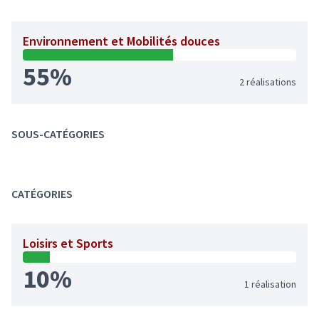
Environnement et Mobilités douces
55%
2 réalisations
SOUS-CATÉGORIES
CATÉGORIES
Loisirs et Sports
10%
1 réalisation