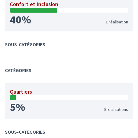
Confort et Inclusion
40%
1 réalisation
SOUS-CATÉGORIES
CATÉGORIES
Quartiers
5%
6 réalisations
SOUS-CATÉGORIES