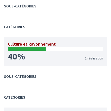
SOUS-CATÉGORIES
CATÉGORIES
Culture et Rayonnement
40%
1 réalisation
SOUS-CATÉGORIES
CATÉGORIES