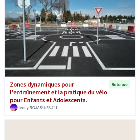
Zones dynamiques pour
Retenue
l'entraînement et la pratique du vélo
pour Enfants et Adolescents.
Jenny ROJAS
3
11