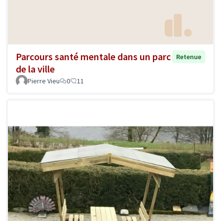
Parcours santé mentale dans un parc
Retenue
de la ville
Pierre Vieu
0
11