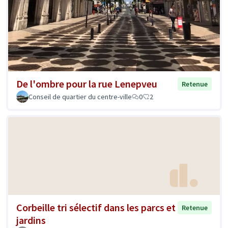
De l'ombre pour la rue Lenepveu
Retenue
Conseil de quartier du centre-ville
0
2
Corbeille tri sélectif dans les parcs et
Retenue
jardins