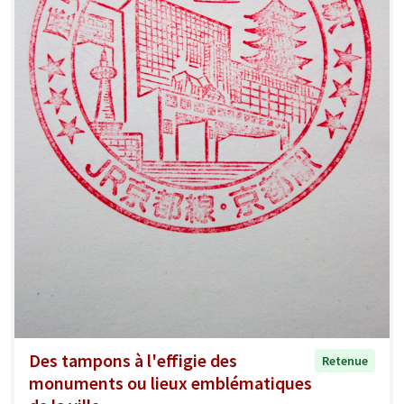
Des tampons à l'effigie des
Retenue
monuments ou lieux emblématiques