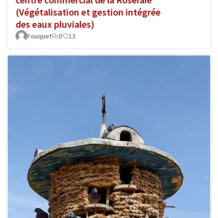
(Végétalisation et gestion intégrée
des eaux pluviales)
Fouquet
0
13