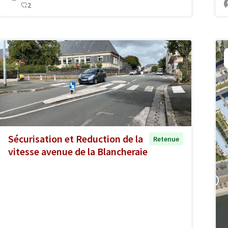
2
Sécurisation et Reduction de la
Retenue
vitesse avenue de la Blancheraie