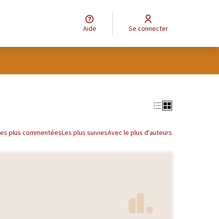
Aide
Se connecter
Les plus commentées
Les plus suivies
Avec le plus d'auteurs