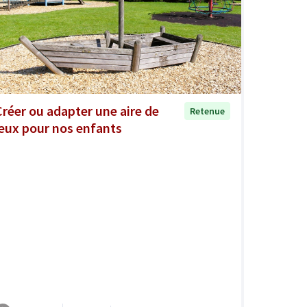
Créer ou adapter une aire de
Retenue
jeux pour nos enfants