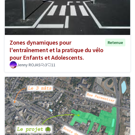
Zones dynamiques pour
Retenue
l'entraînement et la pratique du vélo
pour Enfants et Adolescents.
Jenny ROJAS
3
11