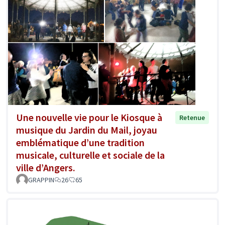
Une nouvelle vie pour le Kiosque à
Retenue
musique du Jardin du Mail, joyau
emblématique d’une tradition
musicale, culturelle et sociale de la
ville d’Angers.
GRAPPIN
26
65