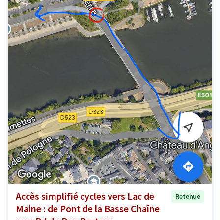
Accès simplifié cycles vers Lac de
Retenue
Maine : de Pont de la Basse Chaîne