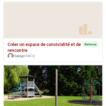
Créer un espace de convivialité et de
Retenue
rencontre
Filalinge
0
2