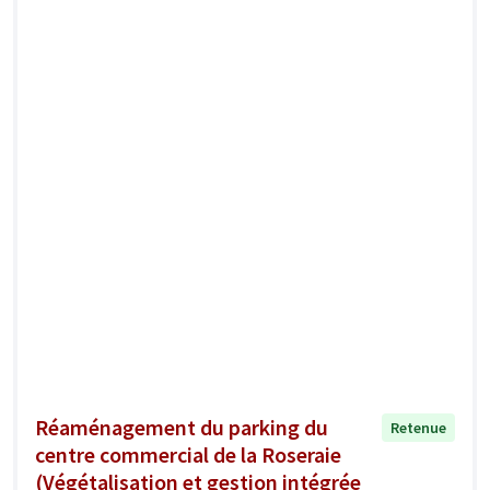
Réaménagement du parking du
Retenue
centre commercial de la Roseraie
(Végétalisation et gestion intégrée