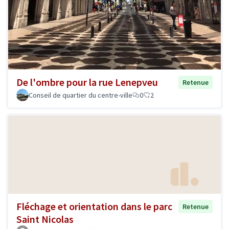
De l'ombre pour la rue Lenepveu
Retenue
Conseil de quartier du centre-ville
0
2
Fléchage et orientation dans le parc
Retenue
Saint Nicolas