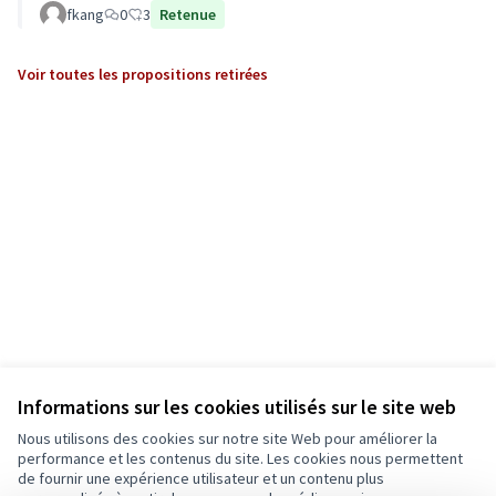
fkang
0
3
Retenue
Voir toutes les propositions retirées
Informations sur les cookies utilisés sur le site web
Nous utilisons des cookies sur notre site Web pour améliorer la
performance et les contenus du site. Les cookies nous permettent
de fournir une expérience utilisateur et un contenu plus