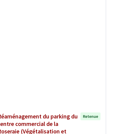
Réaménagement du parking du
Retenue
centre commercial de la
Roseraie (Végétalisation et