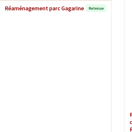
Réaménagement parc Gagarine
Retenue