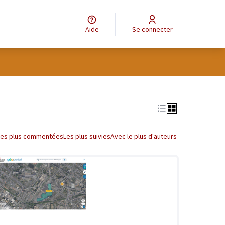
Aide
Se connecter
Les plus commentées
Les plus suivies
Avec le plus d'auteurs