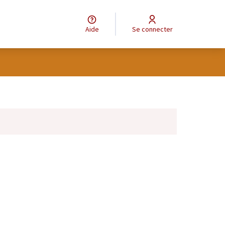
Aide
Se connecter