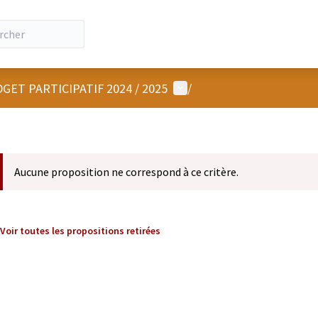
Menu utilisateur
GET PARTICIPATIF 2024 / 2025
/
Aucune proposition ne correspond à ce critère.
Voir toutes les propositions retirées