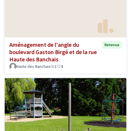
Aménagement de l'angle du
Retenue
boulevard Gaston Birgé et de la rue
Haute des Banchais
Haute des Banchais
1
4