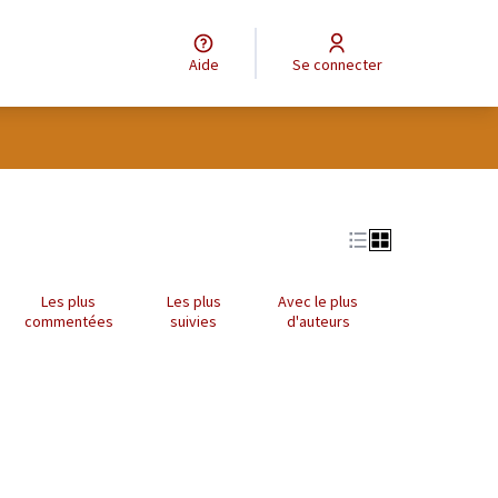
Aide
Se connecter
Les plus
Les plus
Avec le plus
commentées
suivies
d'auteurs