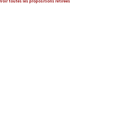
Voir toutes les propositions retirées