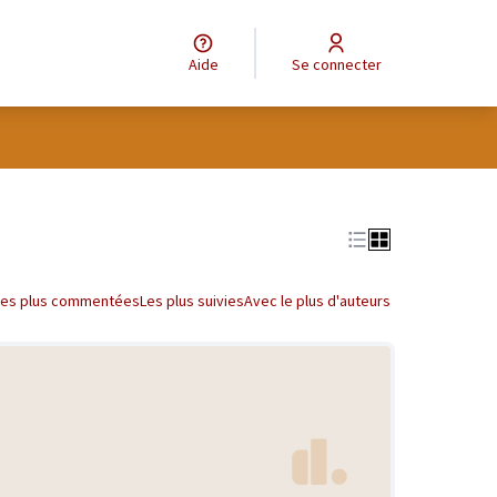
Aide
Se connecter
Les plus commentées
Les plus suivies
Avec le plus d'auteurs