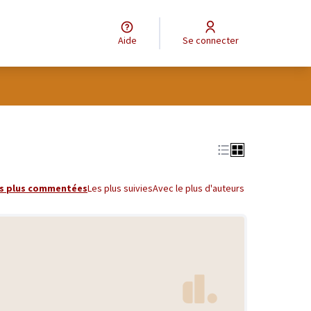
Aide
Se connecter
s plus commentées
Les plus suivies
Avec le plus d'auteurs