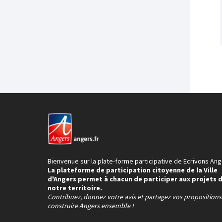
Bienvenue sur la plate-forme participative de Ecrivons Ang
La plateforme de participation citoyenne de la Ville
d'Angers permet à chacun de participer aux projets 
notre territoire.
Contribuez, donnez votre avis et partagez vos proposition
construire Angers ensemble !