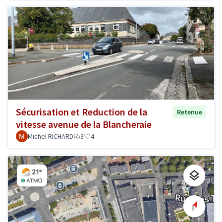
Sécurisation et Reduction de la
Retenue
vitesse avenue de la Blancheraie
Michel RICHARD
3
4