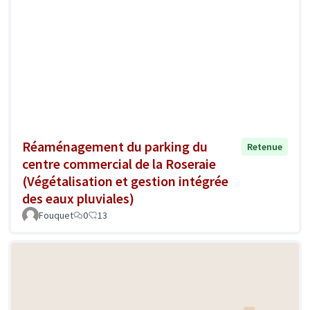
Réaménagement du parking du
Retenue
centre commercial de la Roseraie
(Végétalisation et gestion intégrée
des eaux pluviales)
Fouquet
0
13