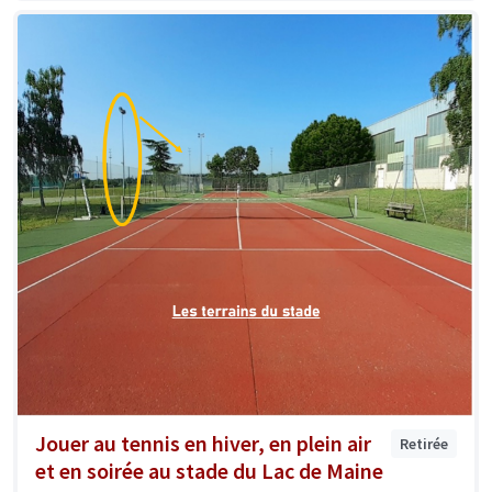
Jouer au tennis en hiver, en plein air
Retirée
et en soirée au stade du Lac de Maine