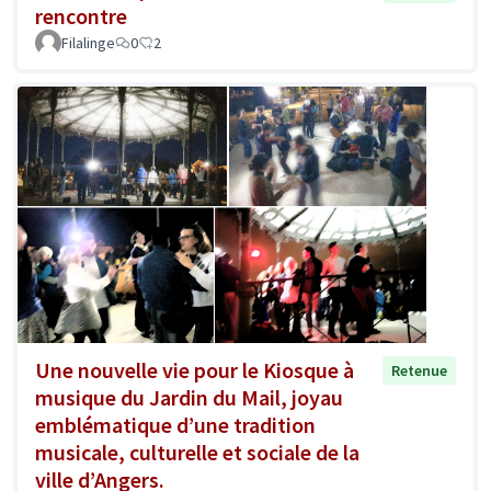
rencontre
Filalinge
0
2
Une nouvelle vie pour le Kiosque à
Retenue
musique du Jardin du Mail, joyau
emblématique d’une tradition
musicale, culturelle et sociale de la
ville d’Angers.