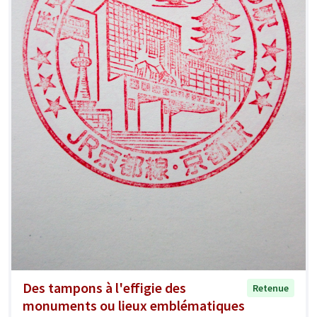
Des tampons à l'effigie des
Retenue
monuments ou lieux emblématiques