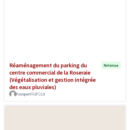
Réaménagement du parking du
Retenue
centre commercial de la Roseraie
(Végétalisation et gestion intégrée
des eaux pluviales)
Fouquet
0
13