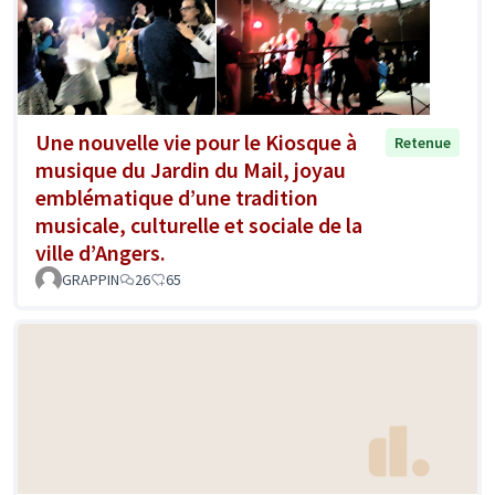
Une nouvelle vie pour le Kiosque à
Retenue
musique du Jardin du Mail, joyau
emblématique d’une tradition
musicale, culturelle et sociale de la
ville d’Angers.
GRAPPIN
26
65