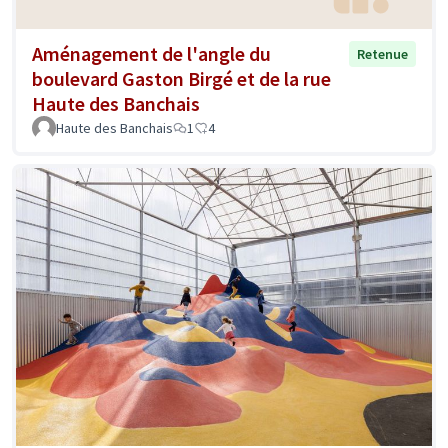
Aménagement de l'angle du
Retenue
boulevard Gaston Birgé et de la rue
Haute des Banchais
Haute des Banchais
1
4