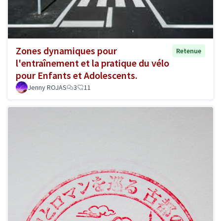
Zones dynamiques pour
Retenue
l'entraînement et la pratique du vélo
pour Enfants et Adolescents.
Jenny ROJAS
3
11