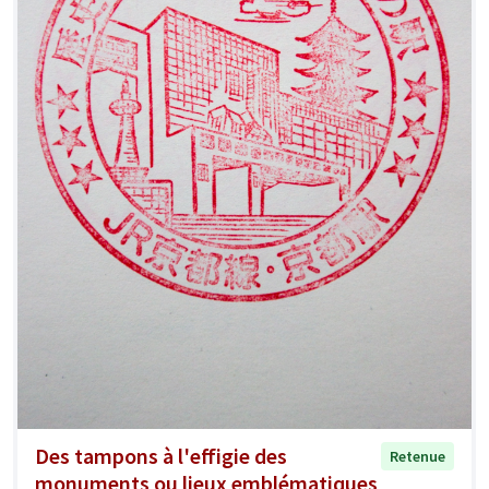
Des tampons à l'effigie des
Retenue
monuments ou lieux emblématiques