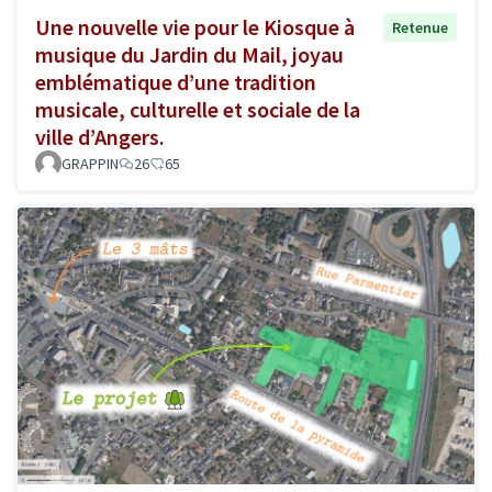
Une nouvelle vie pour le Kiosque à
Retenue
musique du Jardin du Mail, joyau
emblématique d’une tradition
musicale, culturelle et sociale de la
ville d’Angers.
GRAPPIN
26
65