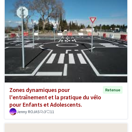
Zones dynamiques pour
Retenue
l'entraînement et la pratique du vélo
pour Enfants et Adolescents.
Jenny ROJAS
3
11