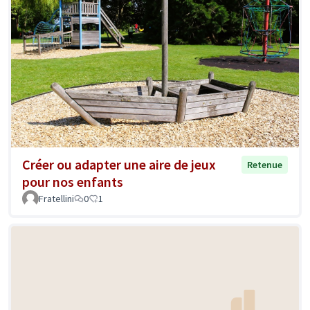
Créer ou adapter une aire de jeux
Retenue
pour nos enfants
Fratellini
0
1