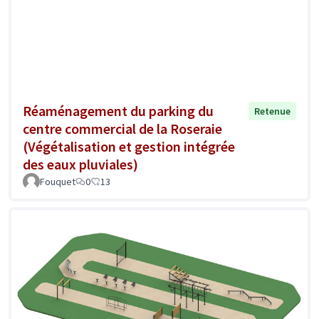
Réaménagement du parking du
Retenue
centre commercial de la Roseraie
(Végétalisation et gestion intégrée
des eaux pluviales)
Fouquet
0
13