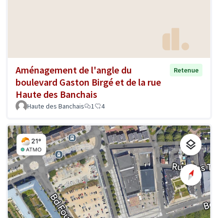
Aménagement de l'angle du
Retenue
boulevard Gaston Birgé et de la rue
Haute des Banchais
Haute des Banchais
1
4