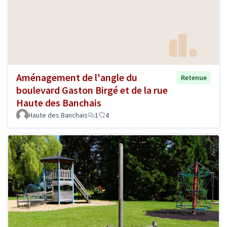
Aménagement de l'angle du
Retenue
boulevard Gaston Birgé et de la rue
Haute des Banchais
Haute des Banchais
1
4