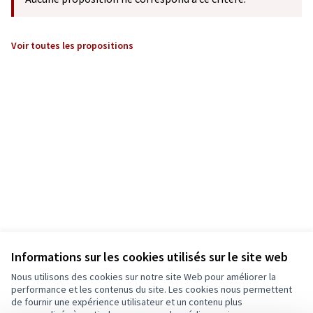
Voir toutes les propositions
Informations sur les cookies utilisés sur le site web
Nous utilisons des cookies sur notre site Web pour améliorer la
performance et les contenus du site. Les cookies nous permettent
de fournir une expérience utilisateur et un contenu plus