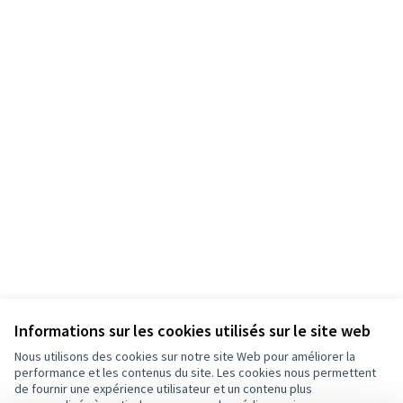
Informations sur les cookies utilisés sur le site web
Nous utilisons des cookies sur notre site Web pour améliorer la
performance et les contenus du site. Les cookies nous permettent
de fournir une expérience utilisateur et un contenu plus