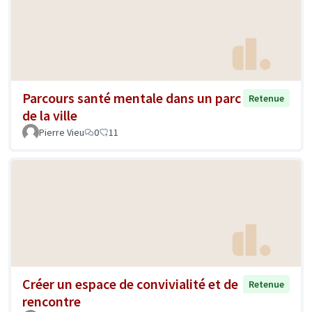
Parcours santé mentale dans un parc
Retenue
de la ville
Pierre Vieu
0
11
Créer un espace de convivialité et de
Retenue
rencontre