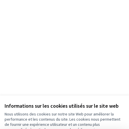
Informations sur les cookies utilisés sur le site web
Nous utilisons des cookies sur notre site Web pour améliorer la
performance et les contenus du site. Les cookies nous permettent
de fournir une expérience utilisateur et un contenu plus