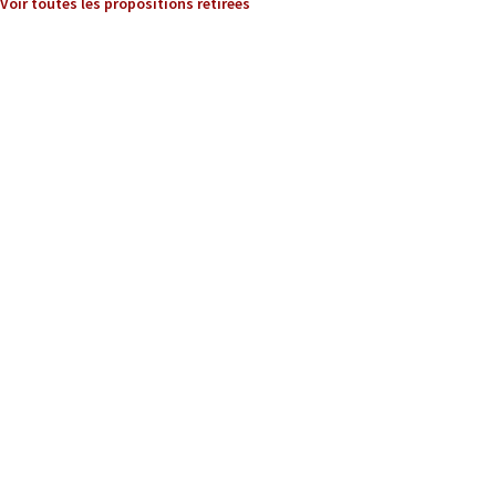
Voir toutes les propositions retirées