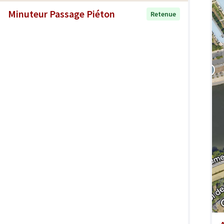
Minuteur Passage Piéton
Retenue