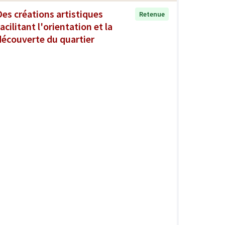
Des créations artistiques
Retenue
acilitant l'orientation et la
découverte du quartier