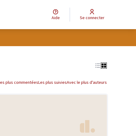
Aide
Se connecter
Les plus commentées
Les plus suivies
Avec le plus d'auteurs