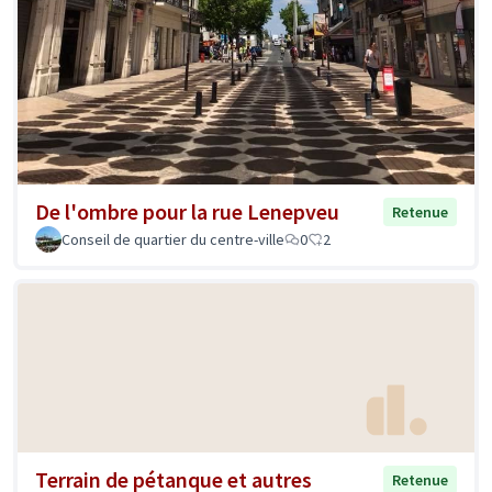
De l'ombre pour la rue Lenepveu
Retenue
Conseil de quartier du centre-ville
0
2
Terrain de pétanque et autres
Retenue