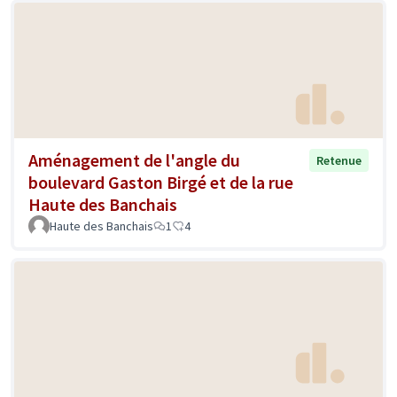
Aménagement de l'angle du
Retenue
boulevard Gaston Birgé et de la rue
Haute des Banchais
Haute des Banchais
1
4