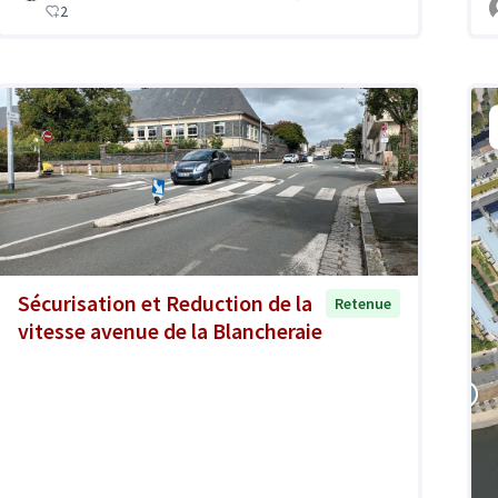
2
Sécurisation et Reduction de la
Retenue
vitesse avenue de la Blancheraie