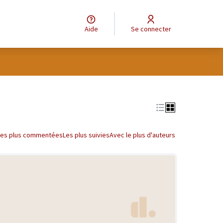
Aide
Se connecter
Les plus commentées
Les plus suivies
Avec le plus d'auteurs