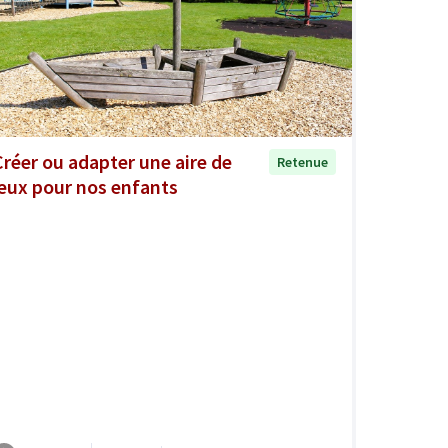
Créer ou adapter une aire de
Retenue
jeux pour nos enfants