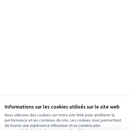
Informations sur les cookies utilisés sur le site web
Nous utilisons des cookies sur notre site Web pour améliorer la
performance et les contenus du site. Les cookies nous permettent
de fournir une expérience utilisateur et un contenu plus