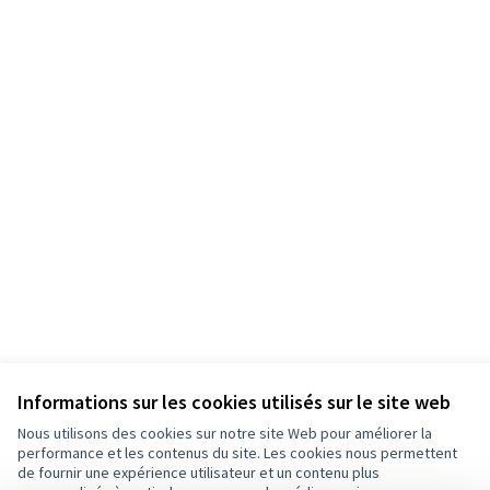
Informations sur les cookies utilisés sur le site web
Nous utilisons des cookies sur notre site Web pour améliorer la
performance et les contenus du site. Les cookies nous permettent
de fournir une expérience utilisateur et un contenu plus