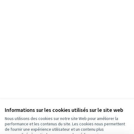
Informations sur les cookies utilisés sur le site web
Nous utilisons des cookies sur notre site Web pour améliorer la
performance et les contenus du site. Les cookies nous permettent
de fournir une expérience utilisateur et un contenu plus