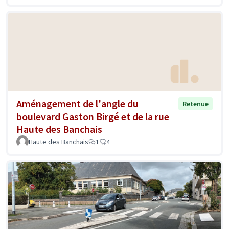
Aménagement de l'angle du
Retenue
boulevard Gaston Birgé et de la rue
Haute des Banchais
Haute des Banchais
1
4