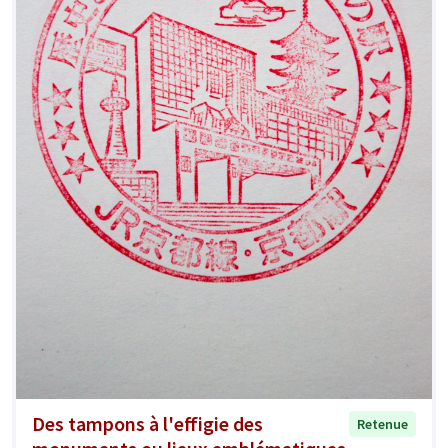
Des tampons à l'effigie des
Retenue