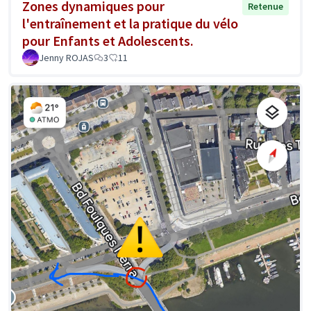
Zones dynamiques pour
Retenue
l'entraînement et la pratique du vélo
pour Enfants et Adolescents.
Jenny ROJAS
3
11