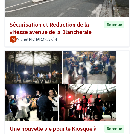
Sécurisation et Reduction de la
Retenue
vitesse avenue de la Blancheraie
Michel RICHARD
3
4
Une nouvelle vie pour le Kiosque à
Retenue