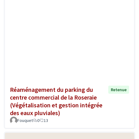
Réaménagement du parking du
Retenue
centre commercial de la Roseraie
(Végétalisation et gestion intégrée
des eaux pluviales)
Fouquet
0
13