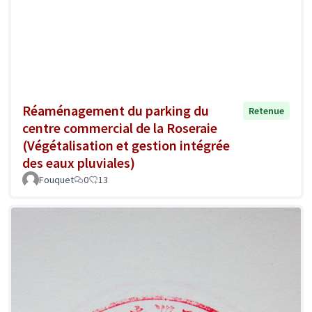
Réaménagement du parking du
Retenue
centre commercial de la Roseraie
(Végétalisation et gestion intégrée
des eaux pluviales)
Fouquet
0
13