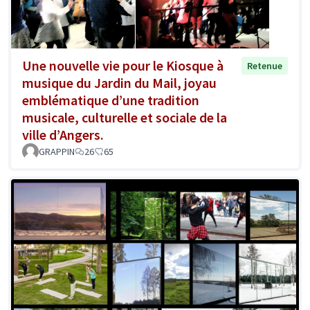
Une nouvelle vie pour le Kiosque à
Retenue
musique du Jardin du Mail, joyau
emblématique d’une tradition
musicale, culturelle et sociale de la
ville d’Angers.
GRAPPIN
26
65