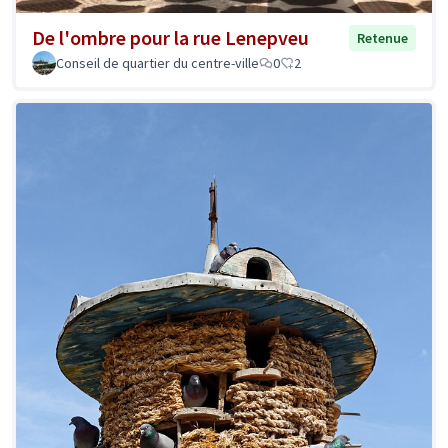
De l'ombre pour la rue Lenepveu
Retenue
Conseil de quartier du centre-ville
0
2