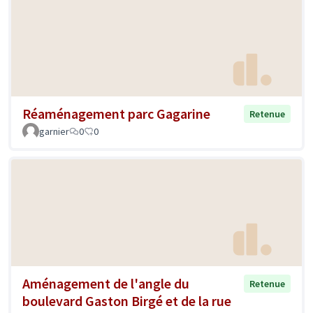
Réaménagement parc Gagarine
Retenue
garnier
0
0
Aménagement de l'angle du
Retenue
boulevard Gaston Birgé et de la rue