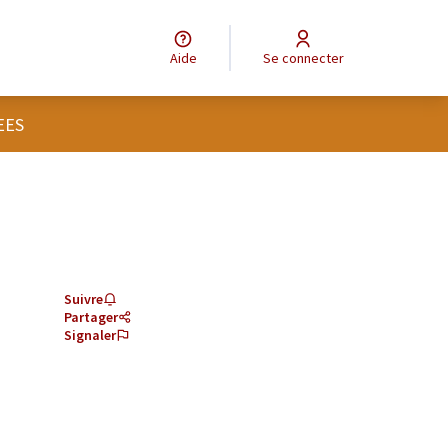
Aide
Se connecter
EES
Suivre
Partager
Signaler