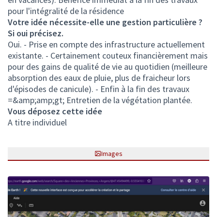
pour l'intégralité de la résidence
Votre idée nécessite-elle une gestion particulière ?
Si oui précisez.
Oui. - Prise en compte des infrastructure actuellement
existante. - Certainement couteux financièrement mais
pour des gains de qualité de vie au quotidien (meilleure
absorption des eaux de pluie, plus de fraicheur lors
d'épisodes de canicule). - Enfin à la fin des travaux
=&amp;amp;gt; Entretien de la végétation plantée.
Vous déposez cette idée
A titre individuel
Images