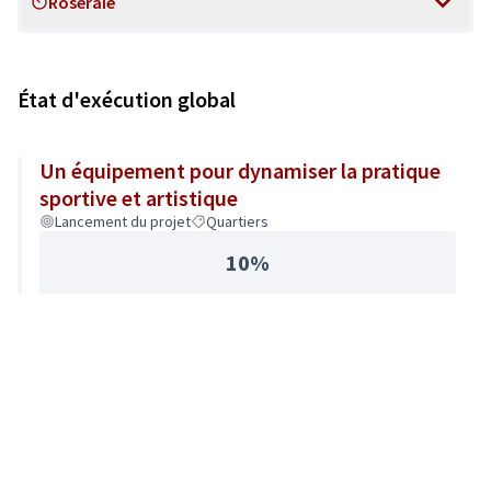
Roseraie
Scope
État d'exécution global
Un équipement pour dynamiser la pratique
sportive et artistique
Lancement du projet
Quartiers
10%