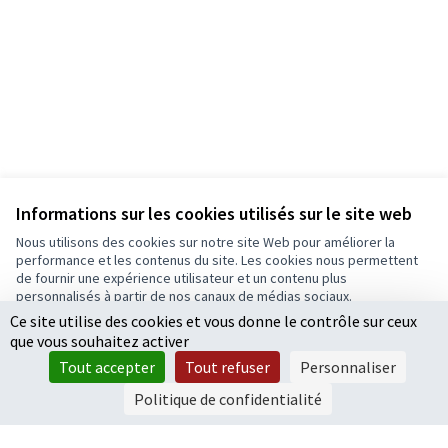
Informations sur les cookies utilisés sur le site web
Nous utilisons des cookies sur notre site Web pour améliorer la
performance et les contenus du site. Les cookies nous permettent
de fournir une expérience utilisateur et un contenu plus
personnalisés à partir de nos canaux de médias sociaux.
Ce site utilise des cookies et vous donne le contrôle sur ceux
Tout accepter
que vous souhaitez activer
Accepter seulement les cookies essentiels
Tout accepter
Tout refuser
Personnaliser
Paramètres
Politique de confidentialité