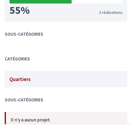
55%
2 réalisations
SOUS-CATÉGORIES
CATÉGORIES
Quartiers
SOUS-CATÉGORIES
Il n'y a aucun projet.