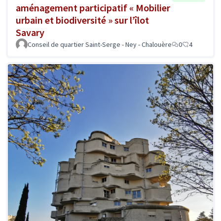
aménagement participatif « Mobilier
urbain et biodiversité » sur l’îlot
Savary
Conseil de quartier Saint-Serge - Ney - Chalouère
0
4