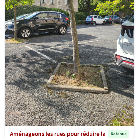
Aménageons les rues pour réduire la
Retenue