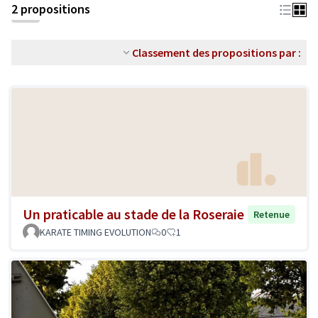
2 propositions
Classement des propositions par :
Un praticable au stade de la Roseraie
Retenue
KARATE TIMING EVOLUTION
0
1