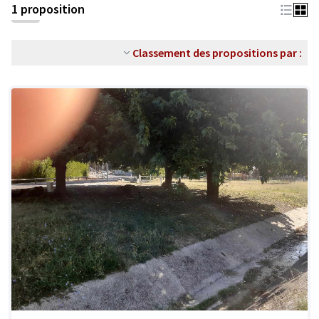
1 proposition
Classement des propositions par :