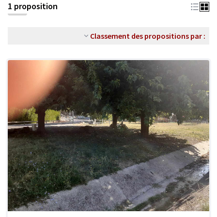
1 proposition
Classement des propositions par :