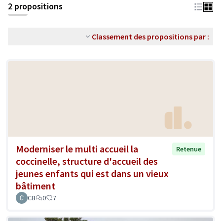
2 propositions
Classement des propositions par :
Moderniser le multi accueil la
Retenue
coccinelle, structure d'accueil des
jeunes enfants qui est dans un vieux
bâtiment
CB
0
7