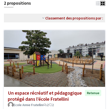
2 propositions
Classement des propositions par :
Un espace récréatif et pédagogique
Retenue
protégé dans l’école Fratellini
Ecole Annie Fratellini
2
2