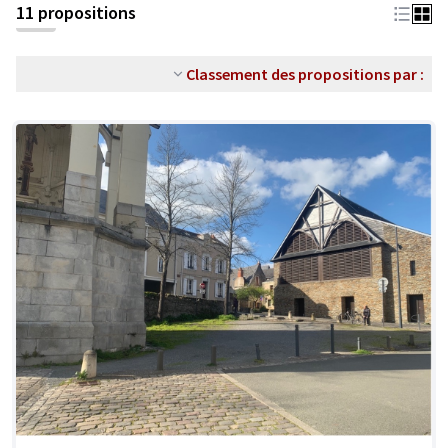
11 propositions
Classement des propositions par :