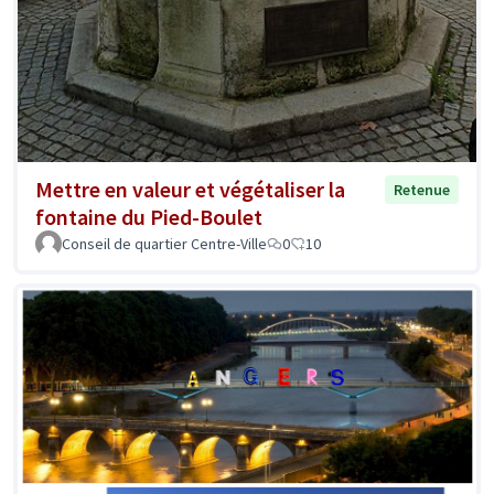
Mettre en valeur et végétaliser la
Retenue
fontaine du Pied-Boulet
Conseil de quartier Centre-Ville
0
10