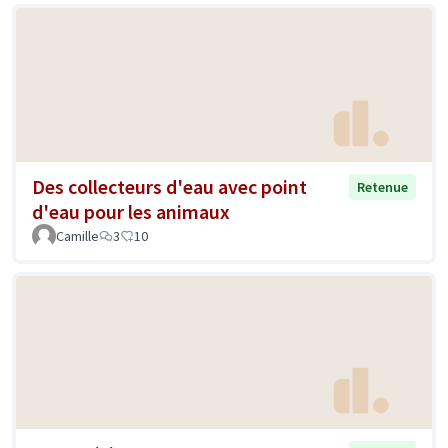
Des collecteurs d'eau avec point
Retenue
d'eau pour les animaux
Camille
3
10