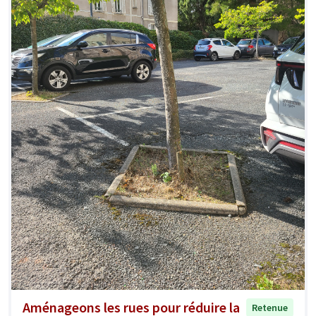
Aménageons les rues pour réduire la
Retenue