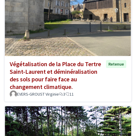
Végétalisation de la Place du Tertre
Retenue
Saint-Laurent et déminéralisation
des sols pour faire face au
changement climatique.
EVERS-GROUST Virginie
3
11