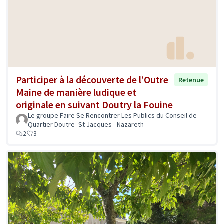
Participer à la découverte de l’Outre
Retenue
Maine de manière ludique et
originale en suivant Doutry la Fouine
Le groupe Faire Se Rencontrer Les Publics du Conseil de
Quartier Doutre- St Jacques - Nazareth
2
3