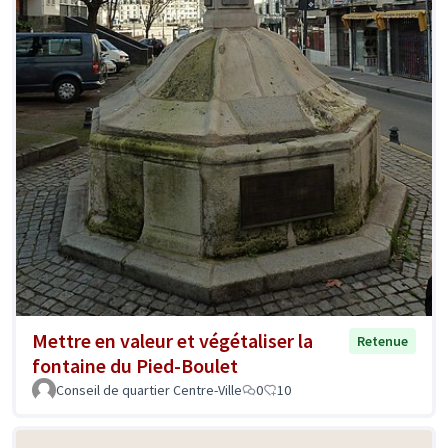
Mettre en valeur et végétaliser la
Retenue
fontaine du Pied-Boulet
Conseil de quartier Centre-Ville
0
10