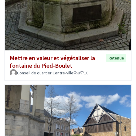
Mettre en valeur et végétaliser la
Retenue
fontaine du Pied-Boulet
Conseil de quartier Centre-Ville
0
10