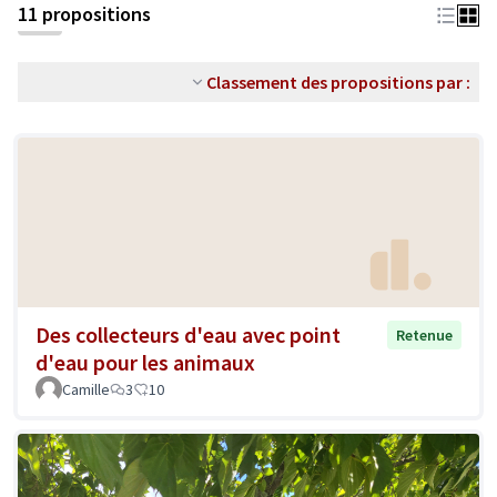
11 propositions
Classement des propositions par :
Des collecteurs d'eau avec point
Retenue
d'eau pour les animaux
Camille
3
10