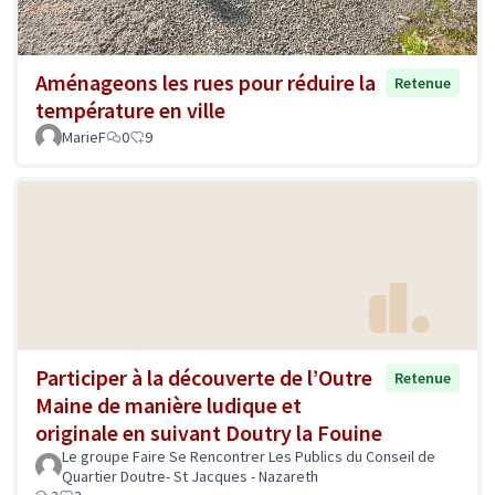
Aménageons les rues pour réduire la
Retenue
température en ville
MarieF
0
9
Participer à la découverte de l’Outre
Retenue
Maine de manière ludique et
originale en suivant Doutry la Fouine
Le groupe Faire Se Rencontrer Les Publics du Conseil de
Quartier Doutre- St Jacques - Nazareth