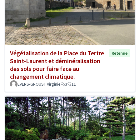
Végétalisation de la Place du Tertre
Retenue
Saint-Laurent et déminéralisation
des sols pour faire face au
changement climatique.
EVERS-GROUST Virginie
3
11