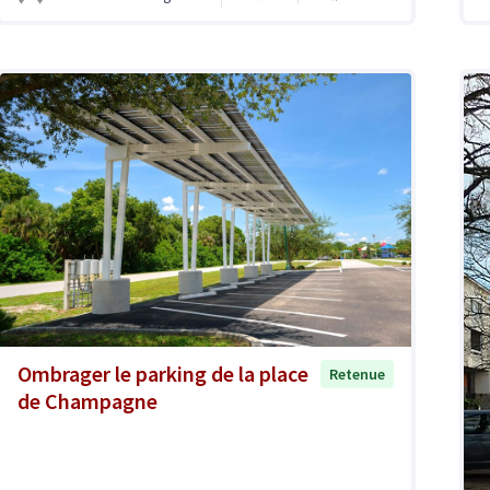
Ombrager le parking de la place
Retenue
de Champagne