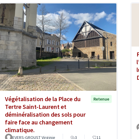
Végétalisation de la Place du
Retenue
Tertre Saint-Laurent et
déminéralisation des sols pour
faire face au changement
climatique.
EVERS-GROUST Virginie
3
11