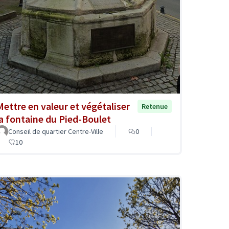
Mettre en valeur et végétaliser
Retenue
la fontaine du Pied-Boulet
Conseil de quartier Centre-Ville
0
10