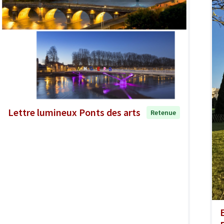
Lettre lumineux Ponts des arts
Retenue