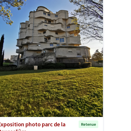
Exposition photo parc de la
Retenue