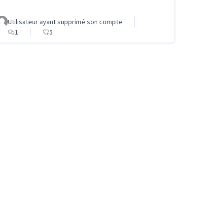
Utilisateur ayant supprimé son compte
1
5