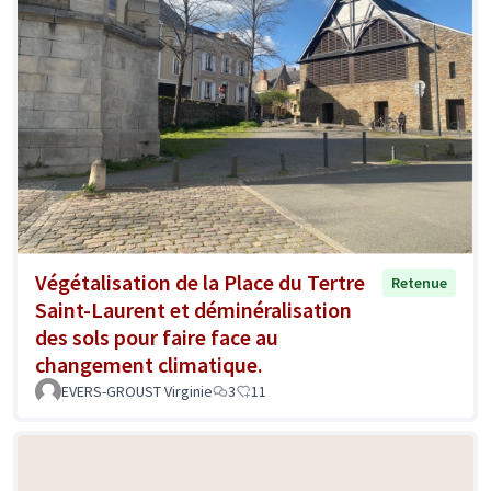
Végétalisation de la Place du Tertre
Retenue
Saint-Laurent et déminéralisation
des sols pour faire face au
changement climatique.
EVERS-GROUST Virginie
3
11