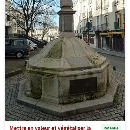
Mettre en valeur et végétaliser la
Retenue