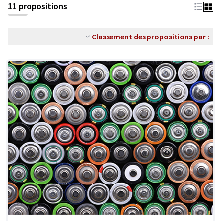
11 propositions
Classement des propositions par :