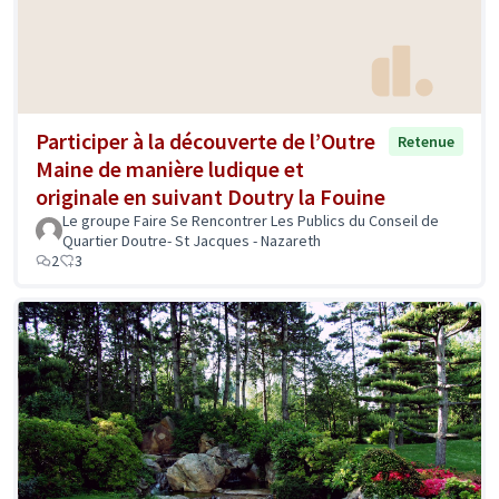
Participer à la découverte de l’Outre
Retenue
Maine de manière ludique et
originale en suivant Doutry la Fouine
Le groupe Faire Se Rencontrer Les Publics du Conseil de
Quartier Doutre- St Jacques - Nazareth
2
3