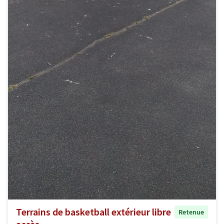
Terrains de basketball extérieur libre
Retenue