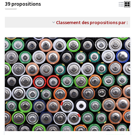
39 propositions
Classement des propositions par :