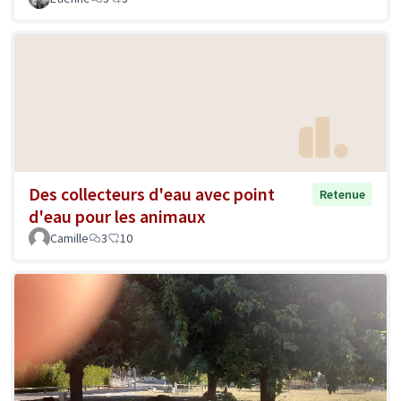
Des collecteurs d'eau avec point
Retenue
d'eau pour les animaux
Camille
3
10