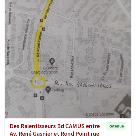
Des Ralentisseurs Bd CAMUS entre
Retenue
Av. René Gasnier et Rond Point rue