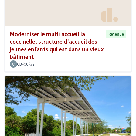
Moderniser le multi accueil la
Retenue
coccinelle, structure d'accueil des
jeunes enfants qui est dans un vieux
bâtiment
CB
0
7