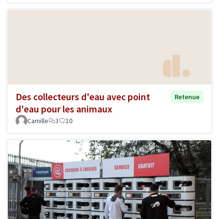
Des collecteurs d'eau avec point
Retenue
d'eau pour les animaux
Camille
3
10