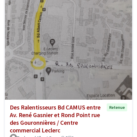
Des Ralentisseurs Bd CAMUS entre
Retenue
Av. René Gasnier et Rond Point rue
des Gouronnières / Centre
commercial Leclerc