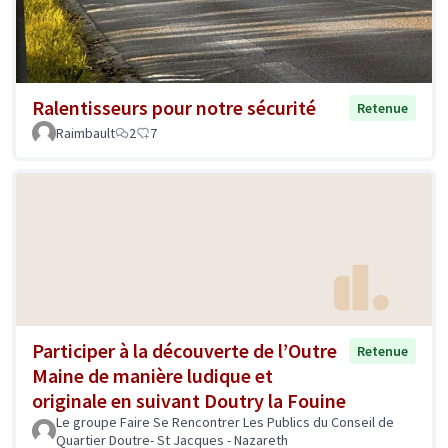
Ralentisseurs pour notre sécurité
Retenue
Raimbault
2
7
Participer à la découverte de l’Outre
Retenue
Maine de manière ludique et
originale en suivant Doutry la Fouine
Le groupe Faire Se Rencontrer Les Publics du Conseil de
Quartier Doutre- St Jacques - Nazareth