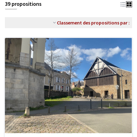
39 propositions
Classement des propositions par :