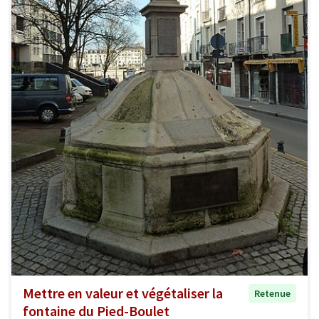
Mettre en valeur et végétaliser la
Retenue
fontaine du Pied-Boulet