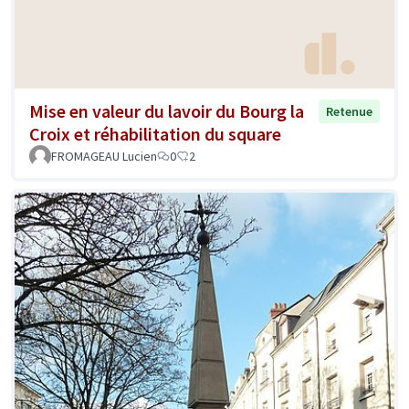
Mise en valeur du lavoir du Bourg la
Retenue
Croix et réhabilitation du square
FROMAGEAU Lucien
0
2