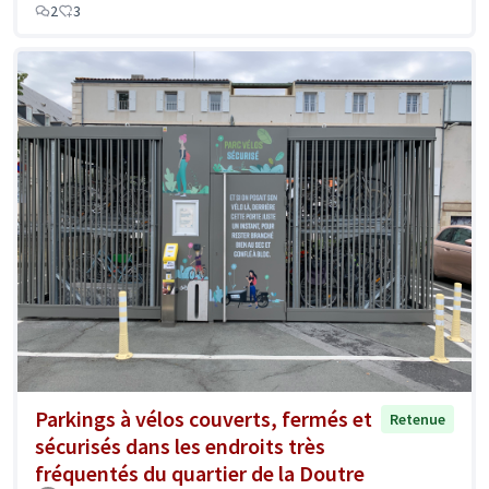
2
3
Parkings à vélos couverts, fermés et
Retenue
sécurisés dans les endroits très
fréquentés du quartier de la Doutre